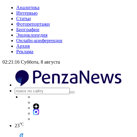
Аналитика
Интервью
Статьи
Фоторепортажи
Биографии
Энциклопедия
Онлайн-конференции
Архив
Реклама
02:21:17
Суббота, 8 августа
°C
23