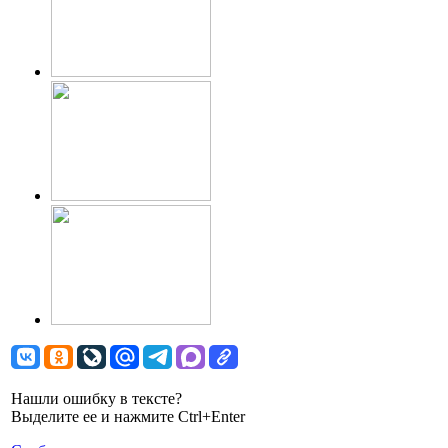
Нашли ошибку в тексте?
Выделите ее и нажмите Ctrl+Enter