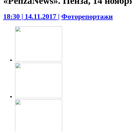
«PenzaNews». Пенза, 14 ноября
18:30 | 14.11.2017 |
Фоторепортажи