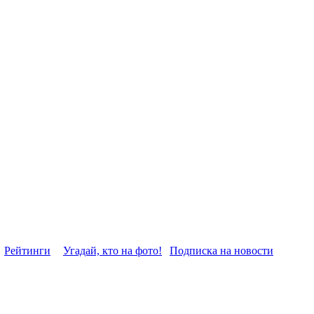
Рейтинги
Угадай, кто на фото!
Подписка на новости