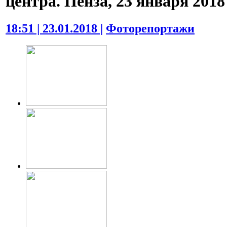
центра. Пенза, 23 января 2018 
18:51 | 23.01.2018 |
Фоторепортажи