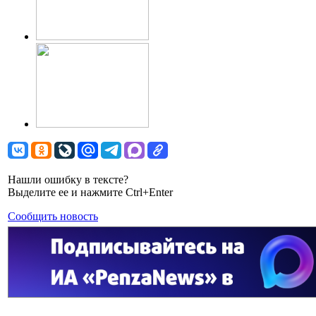
Нашли ошибку в тексте?
Выделите ее и нажмите Ctrl+Enter
Сообщить новость