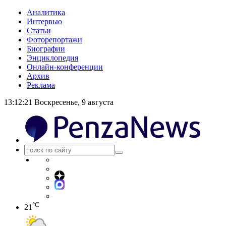
Аналитика
Интервью
Статьи
Фоторепортажи
Биографии
Энциклопедия
Онлайн-конференции
Архив
Реклама
13:12:21
Воскресенье, 9 августа
°C
21