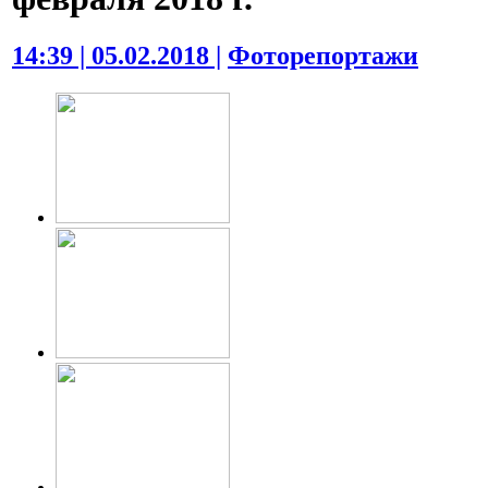
14:39 | 05.02.2018 |
Фоторепортажи