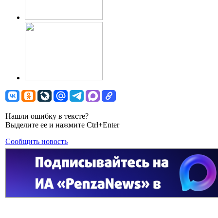
Нашли ошибку в тексте?
Выделите ее и нажмите Ctrl+Enter
Сообщить новость