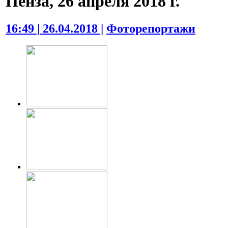
Пенза, 26 апреля 2018 г.
16:49 | 26.04.2018 |
Фоторепортажи