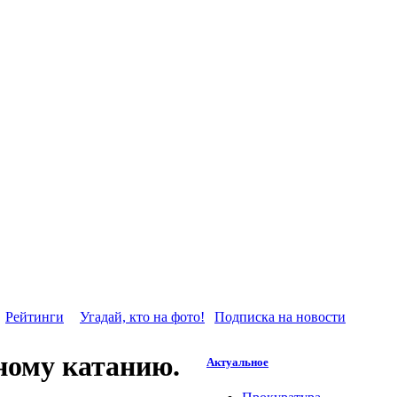
Рейтинги
Угадай, кто на фото!
Подписка на новости
ному катанию.
Актуальное