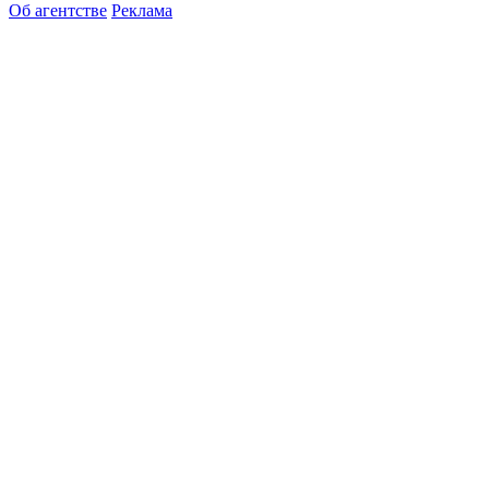
Об агентстве
Реклама