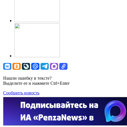
Нашли ошибку в тексте?
Выделите ее и нажмите Ctrl+Enter
Сообщить новость