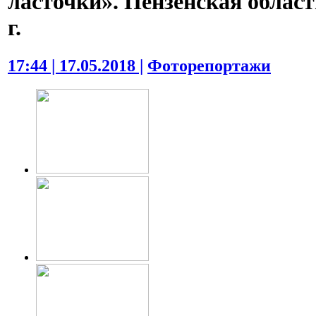
ласточки». Пензенская област
г.
17:44 | 17.05.2018 |
Фоторепортажи