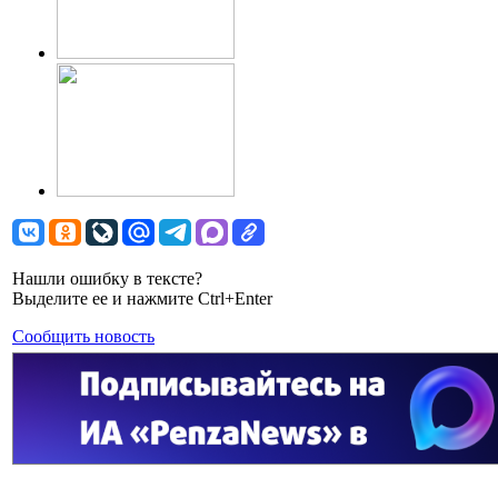
Нашли ошибку в тексте?
Выделите ее и нажмите Ctrl+Enter
Сообщить новость