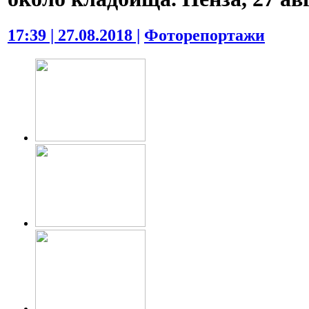
17:39 | 27.08.2018 |
Фоторепортажи