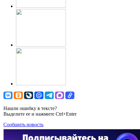
Нашли ошибку в тексте?
Выделите ее и нажмите Ctrl+Enter
Сообщить новость