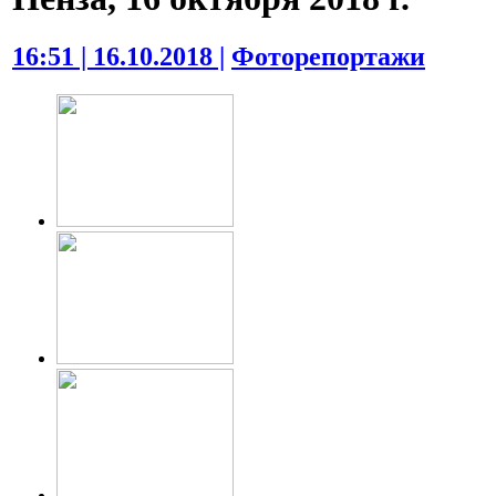
16:51 | 16.10.2018 |
Фоторепортажи