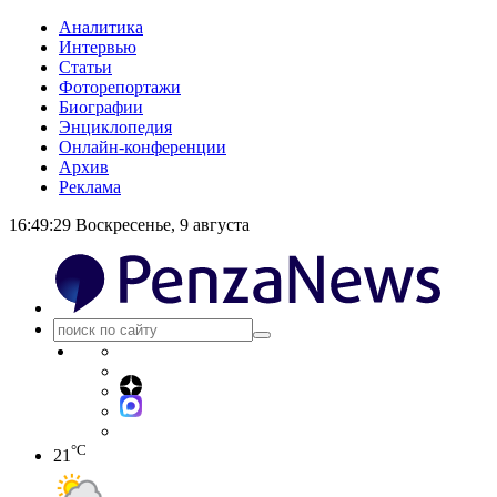
Аналитика
Интервью
Статьи
Фоторепортажи
Биографии
Энциклопедия
Онлайн-конференции
Архив
Реклама
16:49:30
Воскресенье, 9 августа
°C
21