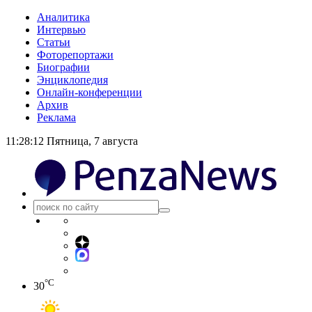
Аналитика
Интервью
Статьи
Фоторепортажи
Биографии
Энциклопедия
Онлайн-конференции
Архив
Реклама
11:28:13
Пятница, 7 августа
°C
30