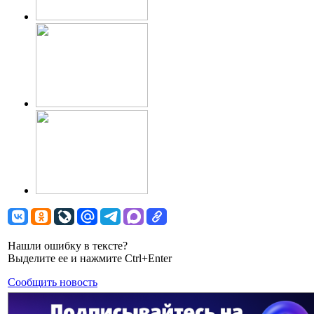
Нашли ошибку в тексте?
Выделите ее и нажмите Ctrl+Enter
Сообщить новость