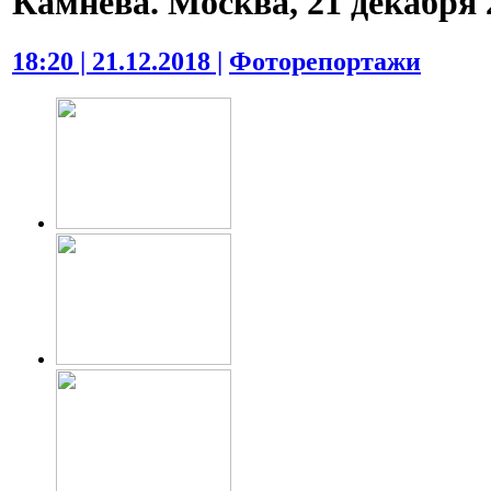
Камнева. Москва, 21 декабря 2
18:20 | 21.12.2018 |
Фоторепортажи