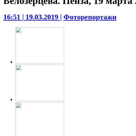
Белозерцева. Пенза, 19 марта 2
16:51 | 19.03.2019 |
Фоторепортажи