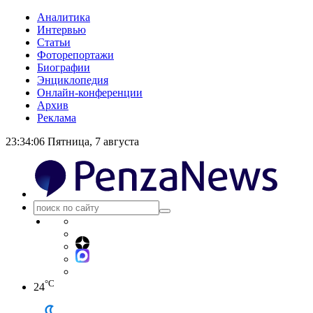
Аналитика
Интервью
Статьи
Фоторепортажи
Биографии
Энциклопедия
Онлайн-конференции
Архив
Реклама
23:34:07
Пятница, 7 августа
°C
24