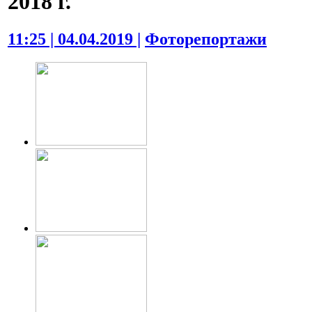
2018 г.
11:25 | 04.04.2019 |
Фоторепортажи