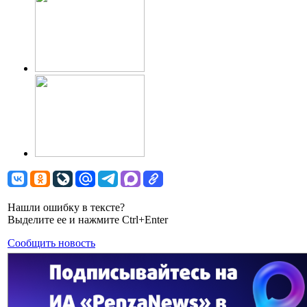
Нашли ошибку в тексте?
Выделите ее и нажмите Ctrl+Enter
Сообщить новость