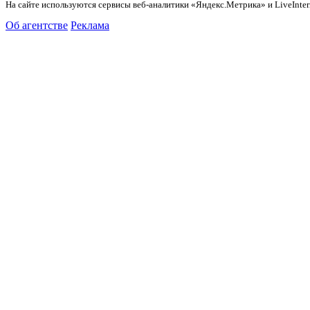
На сайте используются сервисы веб-аналитики «Яндекс.Метрика» и LiveInter
Об агентстве
Реклама