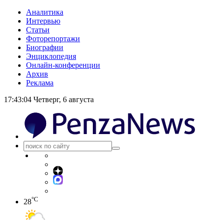
Аналитика
Интервью
Статьи
Фоторепортажи
Биографии
Энциклопедия
Онлайн-конференции
Архив
Реклама
17:43:05
Четверг, 6 августа
°C
28