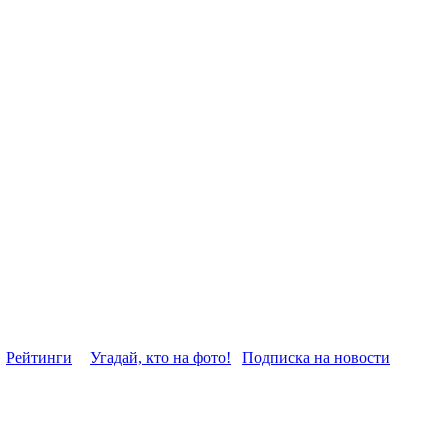
Рейтинги
Угадай, кто на фото!
Подписка на новости