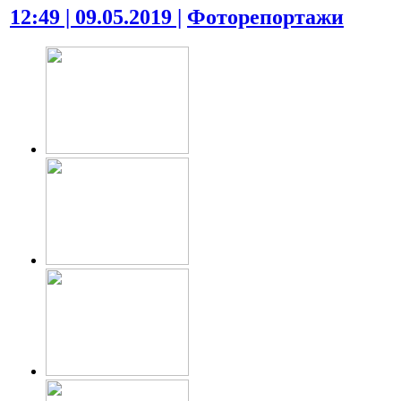
12:49 | 09.05.2019 |
Фоторепортажи