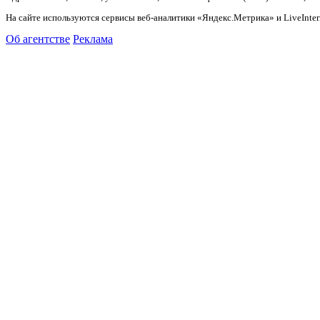
На сайте используются сервисы веб-аналитики «Яндекс.Метрика» и LiveInter
Об агентстве
Реклама