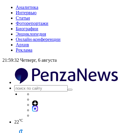
Аналитика
Интервью
Статьи
Фоторепортажи
Биографии
Энциклопедия
Онлайн-конференции
Архив
Реклама
21:59:32
Четверг, 6 августа
°C
22