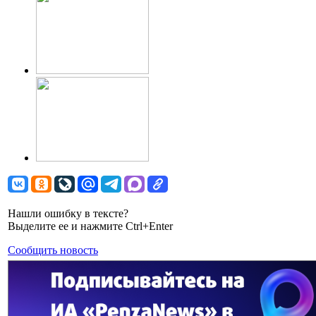
Нашли ошибку в тексте?
Выделите ее и нажмите Ctrl+Enter
Сообщить новость