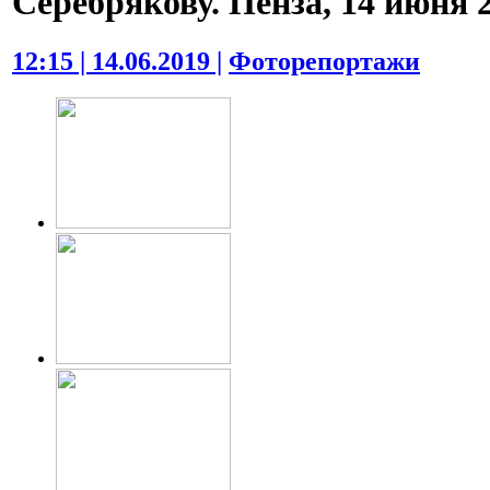
Серебрякову. Пенза, 14 июня 2
12:15 | 14.06.2019 |
Фоторепортажи