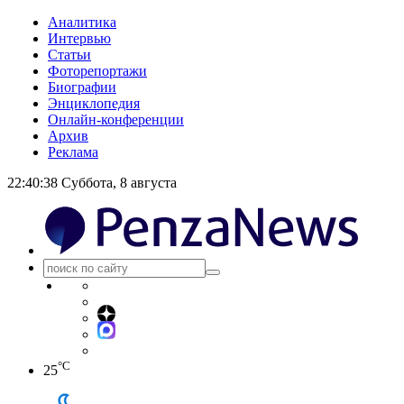
Аналитика
Интервью
Статьи
Фоторепортажи
Биографии
Энциклопедия
Онлайн-конференции
Архив
Реклама
22:40:39
Суббота, 8 августа
°C
25