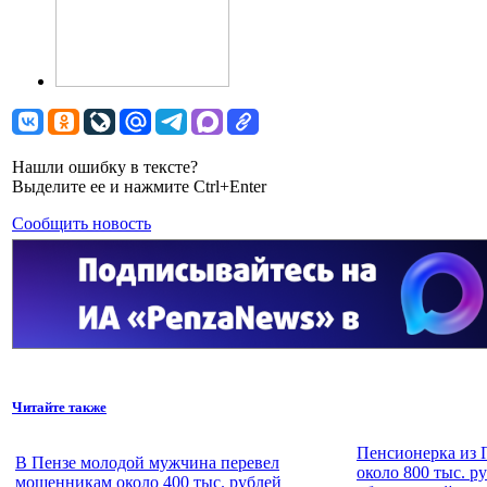
Нашли ошибку в тексте?
Выделите ее и нажмите Ctrl+Enter
Сообщить новость
Читайте также
Пенсионерка из 
В Пензе молодой мужчина перевел
около 800 тыс. р
мошенникам около 400 тыс. рублей