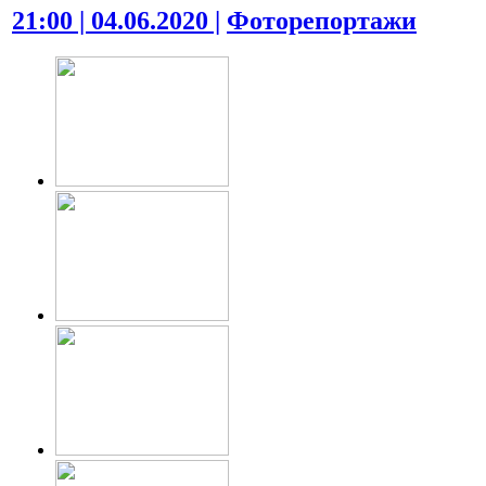
21:00 | 04.06.2020 |
Фоторепортажи