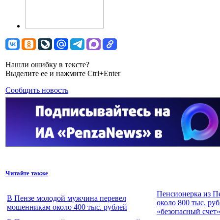
Нашли ошибку в тексте?
Выделите ее и нажмите Ctrl+Enter
Сообщить новость
Читайте также
Пенсионерка из П
В Пензе молодой мужчина перевел
около 800 тыс. ру
мошенникам около 400 тыс. рублей
«безопасный счет