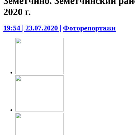
Земетчино. Земетчинский рай
2020 г.
19:54 | 23.07.2020 |
Фоторепортажи