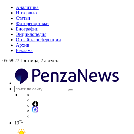
Аналитика
Интервью
Статьи
Фоторепортажи
Биографии
Энциклопедия
Онлайн-конференции
Архив
Реклама
05:58:28
Пятница, 7 августа
°C
19