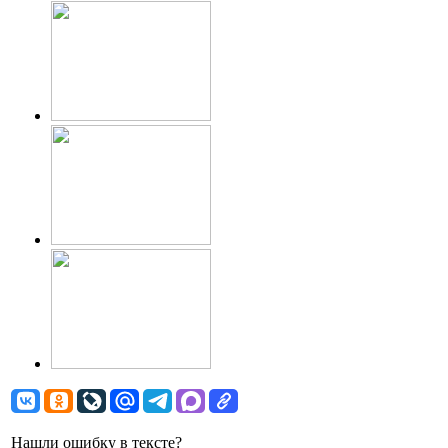
Нашли ошибку в тексте?