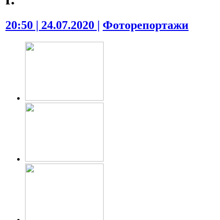
20:50 | 24.07.2020 |
Фоторепортажи