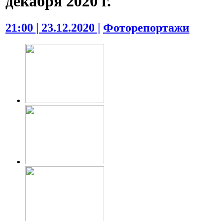
декабря 2020 г.
21:00 | 23.12.2020 |
Фоторепортажи