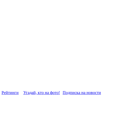
Рейтинги
Угадай, кто на фото!
Подписка на новости