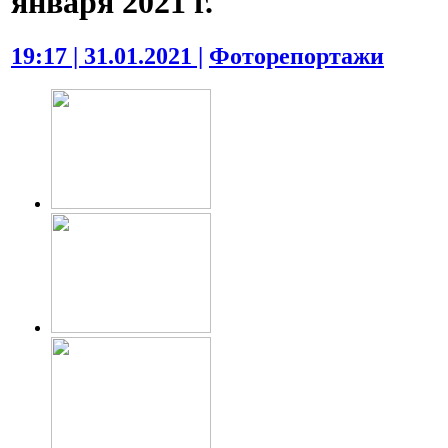
января 2021 г.
19:17 | 31.01.2021 |
Фоторепортажи