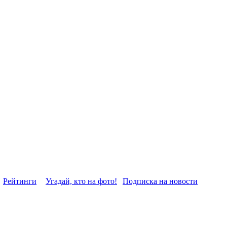
Рейтинги
Угадай, кто на фото!
Подписка на новости