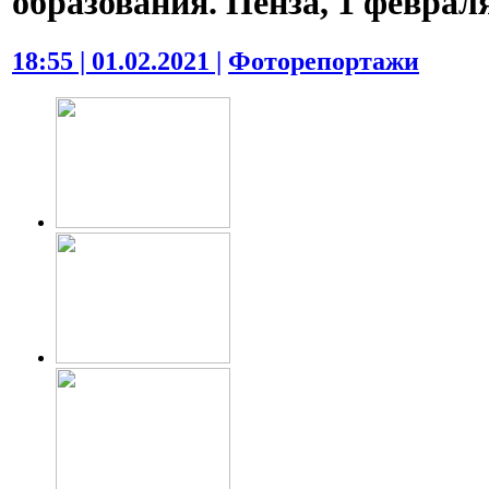
образования. Пенза, 1 февраля
18:55 | 01.02.2021 |
Фоторепортажи