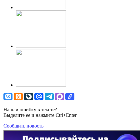
Нашли ошибку в тексте?
Выделите ее и нажмите Ctrl+Enter
Сообщить новость