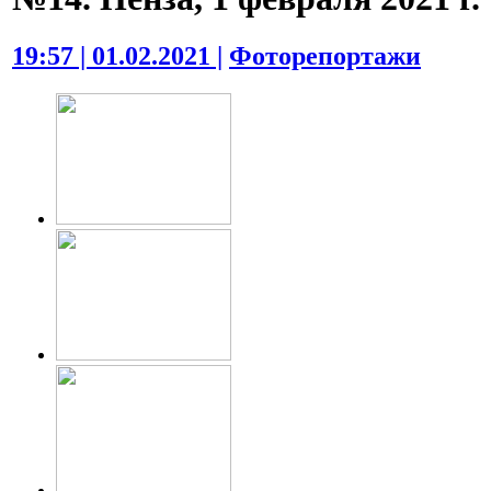
19:57 | 01.02.2021 |
Фоторепортажи