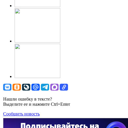
Нашли ошибку в тексте?
Выделите ее и нажмите Ctrl+Enter
Сообщить новость