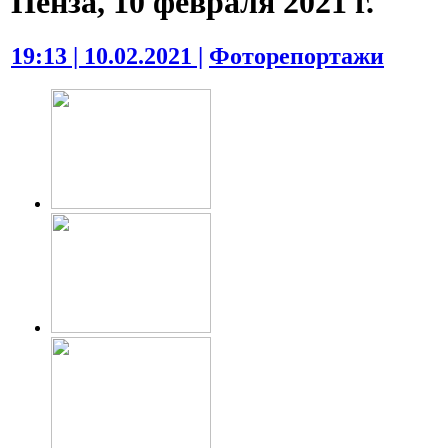
Пенза, 10 февраля 2021 г.
19:13 | 10.02.2021 |
Фоторепортажи