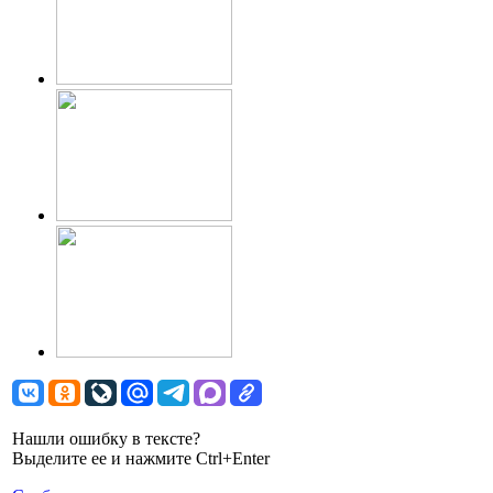
Нашли ошибку в тексте?
Выделите ее и нажмите Ctrl+Enter