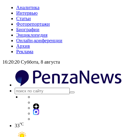
Аналитика
Интервью
Статьи
Фоторепортажи
Биографии
Энциклопедия
Онлайн-конференции
Архив
Реклама
16:20:21
Суббота, 8 августа
°C
33