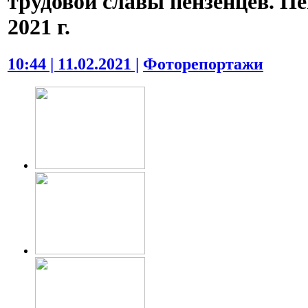
трудовой славы пензенцев. Пе
2021 г.
10:44 | 11.02.2021 |
Фоторепортажи