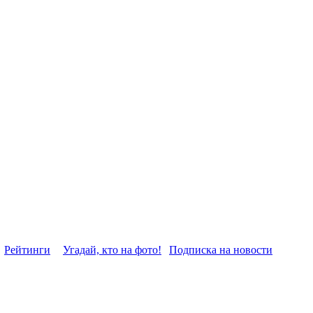
Рейтинги
Угадай, кто на фото!
Подписка на новости