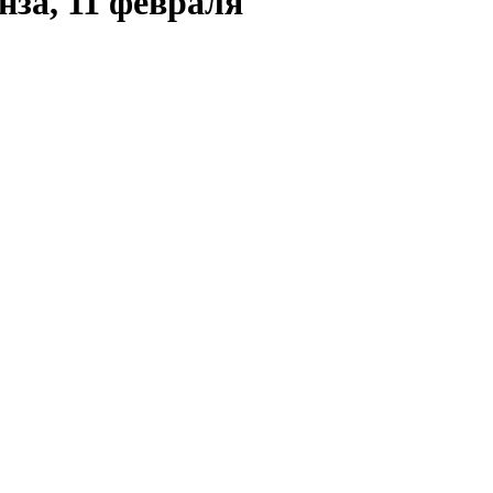
нза, 11 февраля