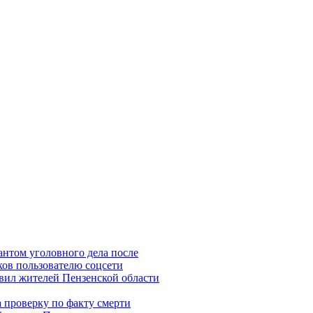
нтом уголовного дела после
ов пользователю соцсети
вил жителей Пензенской области
 проверку по факту смерти