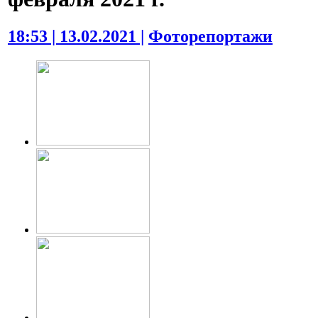
18:53 | 13.02.2021 |
Фоторепортажи