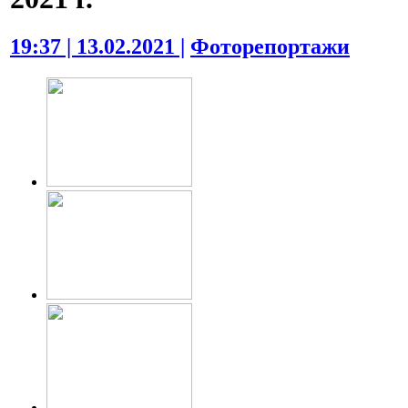
19:37 | 13.02.2021 |
Фоторепортажи