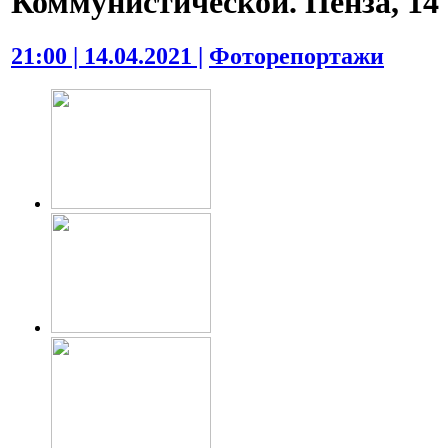
Коммунистической. Пенза, 14 
21:00 | 14.04.2021 |
Фоторепортажи