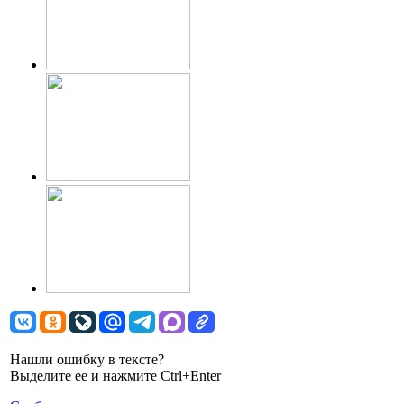
Нашли ошибку в тексте?
Выделите ее и нажмите Ctrl+Enter