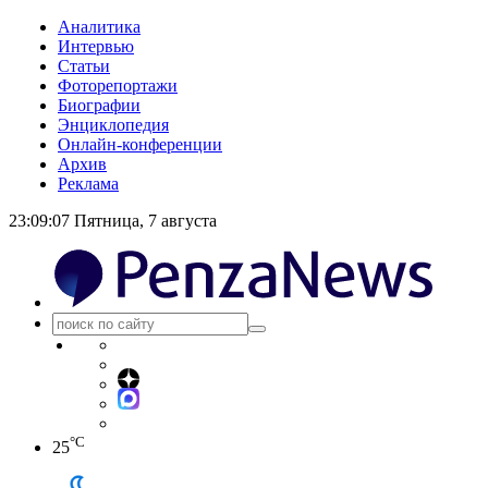
Аналитика
Интервью
Статьи
Фоторепортажи
Биографии
Энциклопедия
Онлайн-конференции
Архив
Реклама
23:09:08
Пятница, 7 августа
°C
25