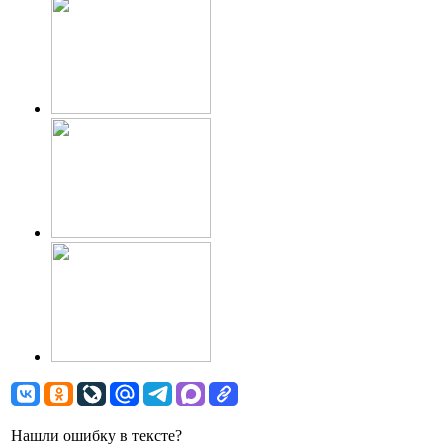
Нашли ошибку в тексте?