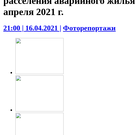
расселения аварийного жилья.
апреля 2021 г.
21:00 | 16.04.2021 |
Фоторепортажи