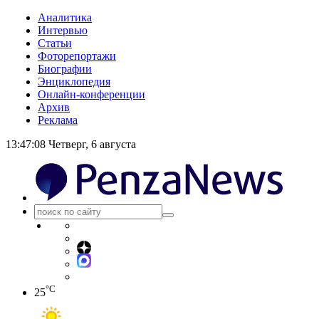
Аналитика
Интервью
Статьи
Фоторепортажи
Биографии
Энциклопедия
Онлайн-конференции
Архив
Реклама
13:47:09
Четверг, 6 августа
°C
25