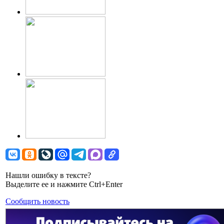
Нашли ошибку в тексте?
Выделите ее и нажмите Ctrl+Enter
Сообщить новость