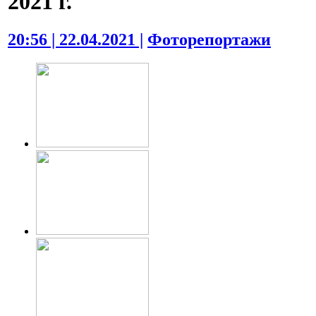
2021 г.
20:56 | 22.04.2021 |
Фоторепортажи