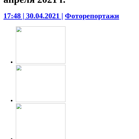
17:48 | 30.04.2021 |
Фоторепортажи