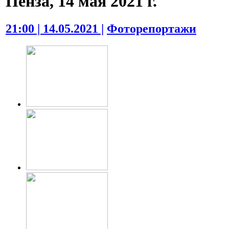
Пенза, 14 мая 2021 г.
21:00 | 14.05.2021 |
Фоторепортажи