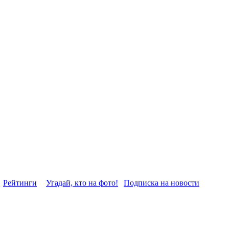
Рейтинги
Угадай, кто на фото!
Подписка на новости