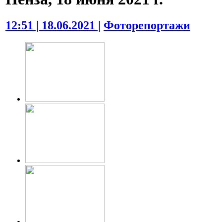
12:51 | 18.06.2021 |
Фоторепортажи