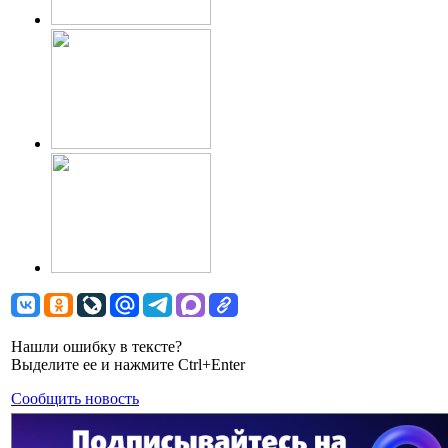
Нашли ошибку в тексте?
Выделите ее и нажмите Ctrl+Enter
Сообщить новость