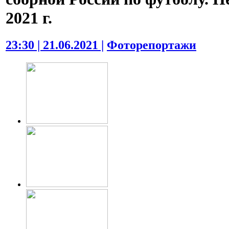
2021 г.
23:30 | 21.06.2021 |
Фоторепортажи