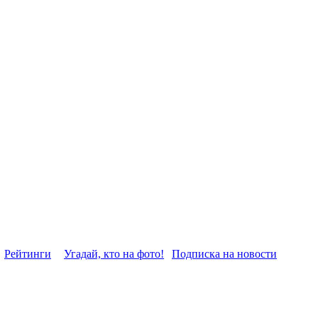
Рейтинги
Угадай, кто на фото!
Подписка на новости