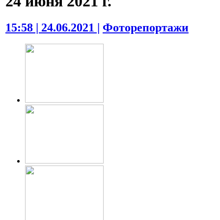
24 июня 2021 г.
15:58 | 24.06.2021 |
Фоторепортажи