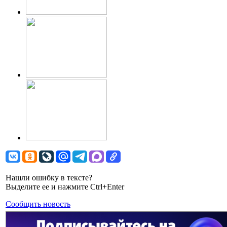
Нашли ошибку в тексте?
Выделите ее и нажмите Ctrl+Enter
Сообщить новость