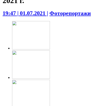
2021 г.
19:47 | 01.07.2021 |
Фоторепортажи