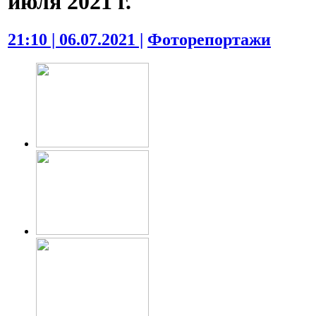
июля 2021 г.
21:10 | 06.07.2021 |
Фоторепортажи