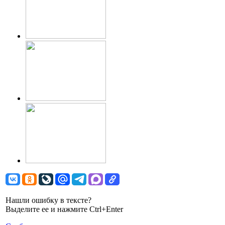
Нашли ошибку в тексте?
Выделите ее и нажмите Ctrl+Enter