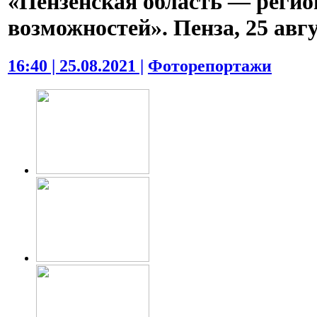
«Пензенская область — регио
возможностей». Пенза, 25 авгу
16:40 | 25.08.2021 |
Фоторепортажи