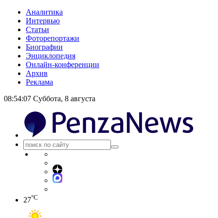
Аналитика
Интервью
Статьи
Фоторепортажи
Биографии
Энциклопедия
Онлайн-конференции
Архив
Реклама
08:54:08
Суббота, 8 августа
°C
27