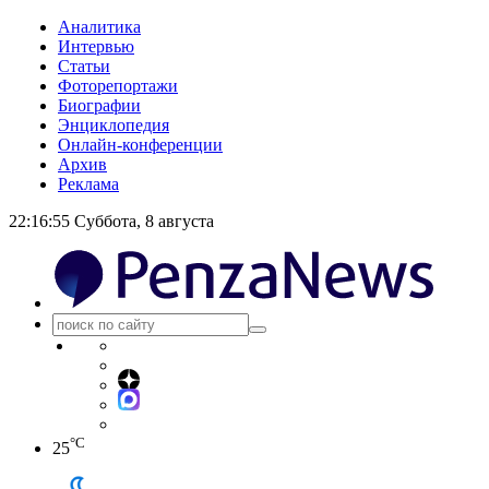
Аналитика
Интервью
Статьи
Фоторепортажи
Биографии
Энциклопедия
Онлайн-конференции
Архив
Реклама
22:16:56
Суббота, 8 августа
°C
25