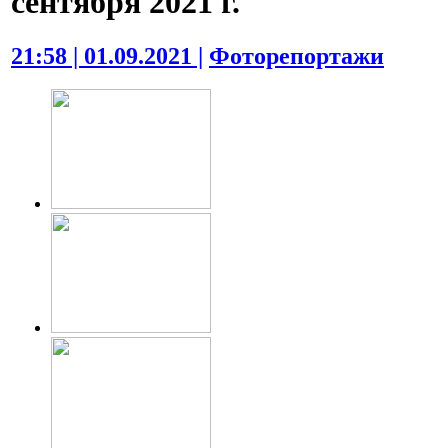
сентября 2021 г.
21:58 | 01.09.2021 |
Фоторепортажи