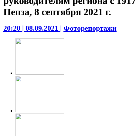
руководителям региона с 1917
Пенза, 8 сентября 2021 г.
20:20 | 08.09.2021 |
Фоторепортажи