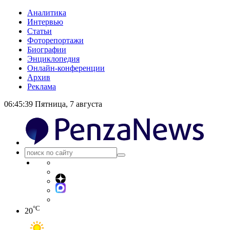
Аналитика
Интервью
Статьи
Фоторепортажи
Биографии
Энциклопедия
Онлайн-конференции
Архив
Реклама
06:45:40
Пятница, 7 августа
°C
20