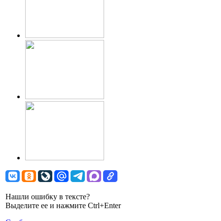
Нашли ошибку в тексте?
Выделите ее и нажмите Ctrl+Enter