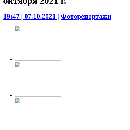
октября 2021 г.
19:47 | 07.10.2021 |
Фоторепортажи