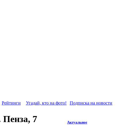
Рейтинги
Угадай, кто на фото!
Подписка на новости
 Пенза, 7
Актуальное