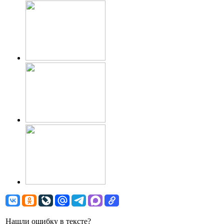
Нашли ошибку в тексте?