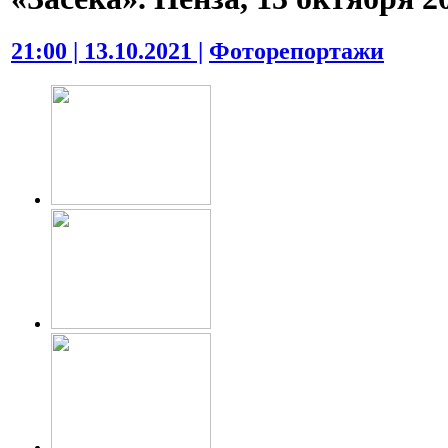
21:00 | 13.10.2021 |
Фоторепортажи