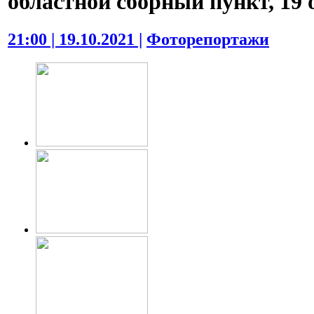
областной сборный пункт, 19 о
21:00 | 19.10.2021 |
Фоторепортажи