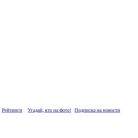
Рейтинги
Угадай, кто на фото!
Подписка на новости