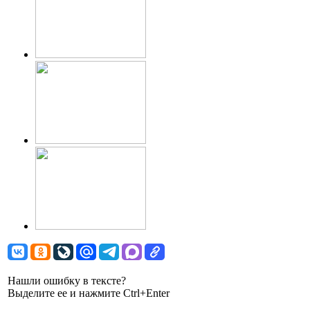
Нашли ошибку в тексте?
Выделите ее и нажмите Ctrl+Enter