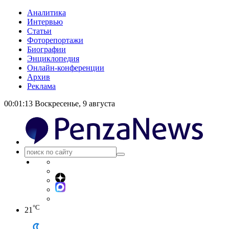
Аналитика
Интервью
Статьи
Фоторепортажи
Биографии
Энциклопедия
Онлайн-конференции
Архив
Реклама
00:01:14
Воскресенье, 9 августа
°C
21