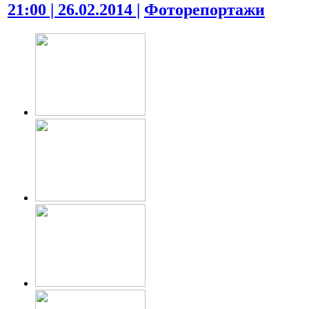
21:00 | 26.02.2014 |
Фоторепортажи