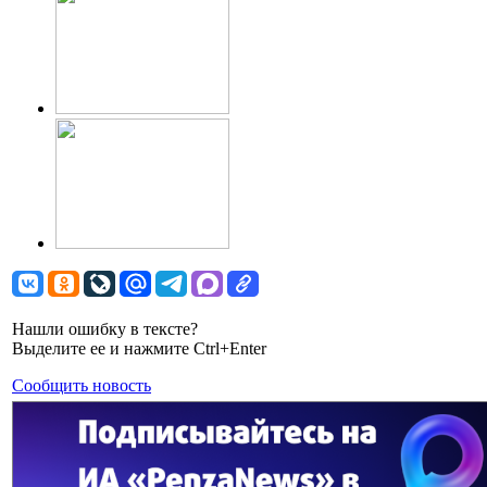
Нашли ошибку в тексте?
Выделите ее и нажмите Ctrl+Enter
Сообщить новость