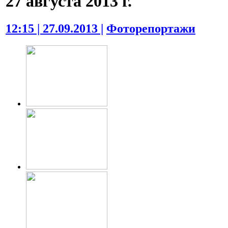
27 августа 2013 г.
12:15 | 27.09.2013 |
Фоторепортажи