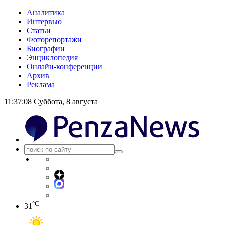
Аналитика
Интервью
Статьи
Фоторепортажи
Биографии
Энциклопедия
Онлайн-конференции
Архив
Реклама
11:37:08
Суббота, 8 августа
°C
31