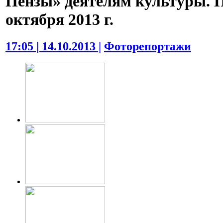
Пензы» деятелям культуры. П
октября 2013 г.
17:05 | 14.10.2013 |
Фоторепортажи