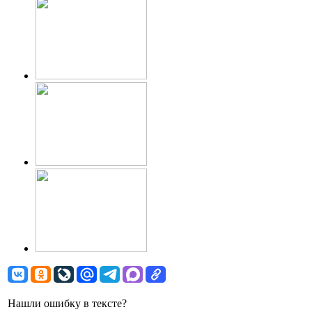
Нашли ошибку в тексте?