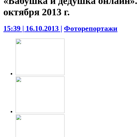
«Бабушка и дедушка онлайн».
октября 2013 г.
15:39 | 16.10.2013 |
Фоторепортажи