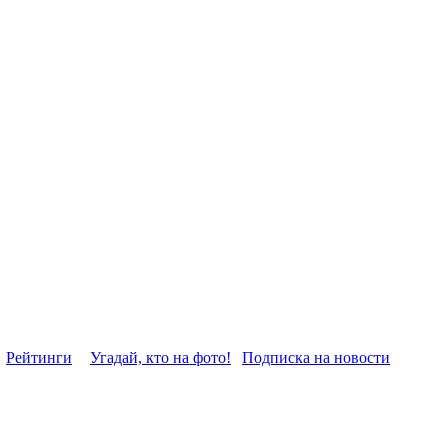
Рейтинги
Угадай, кто на фото!
Подписка на новости