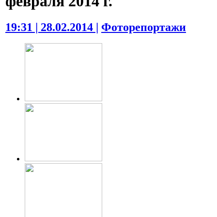
февраля 2014 г.
19:31 | 28.02.2014 |
Фоторепортажи