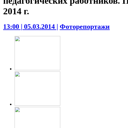
педагогических работников. П
2014 г.
13:00 | 05.03.2014 |
Фоторепортажи