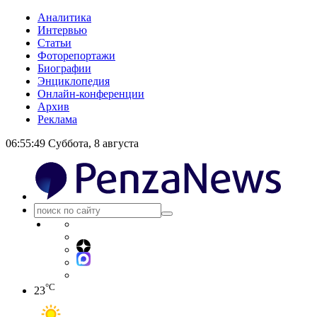
Аналитика
Интервью
Статьи
Фоторепортажи
Биографии
Энциклопедия
Онлайн-конференции
Архив
Реклама
06:55:50
Суббота, 8 августа
°C
23