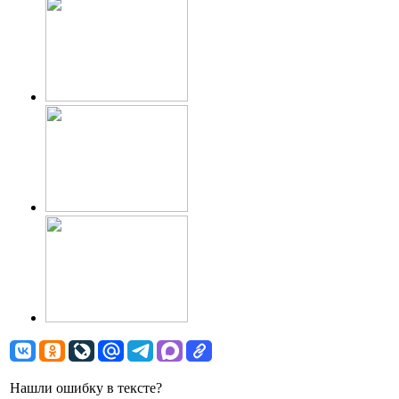
Нашли ошибку в тексте?