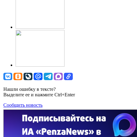
Нашли ошибку в тексте?
Выделите ее и нажмите Ctrl+Enter
Сообщить новость