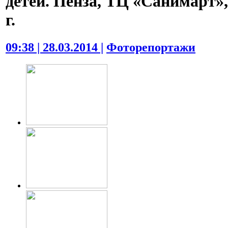
детей. Пенза, ТЦ «Санимарт»,
г.
09:38 | 28.03.2014 |
Фоторепортажи