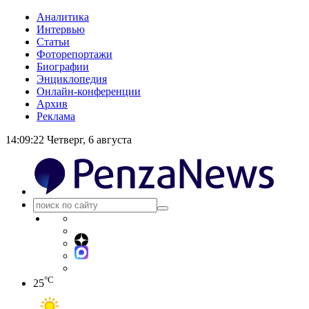
Аналитика
Интервью
Статьи
Фоторепортажи
Биографии
Энциклопедия
Онлайн-конференции
Архив
Реклама
14:09:22
Четверг, 6 августа
°C
25