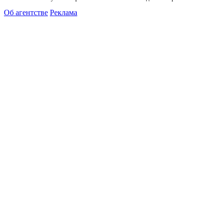
Об агентстве
Реклама