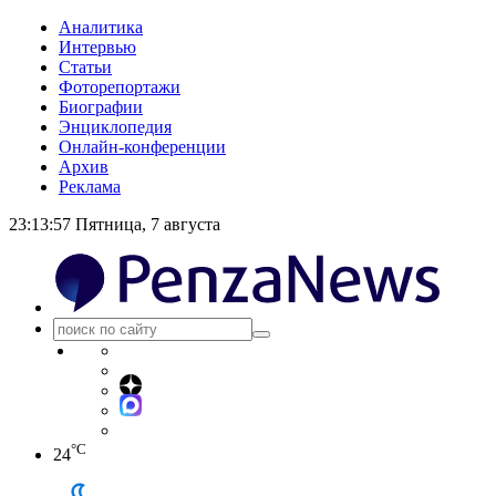
Аналитика
Интервью
Статьи
Фоторепортажи
Биографии
Энциклопедия
Онлайн-конференции
Архив
Реклама
23:13:57
Пятница, 7 августа
°C
24