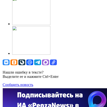
Нашли ошибку в тексте?
Выделите ее и нажмите Ctrl+Enter
Сообщить новость