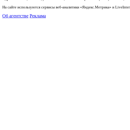
На сайте используются сервисы веб-аналитики «Яндекс.Метрика» и LiveInter
Об агентстве
Реклама