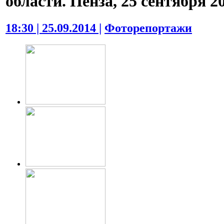
области. Пенза, 25 сентября 20
18:30 | 25.09.2014 |
Фоторепортажи