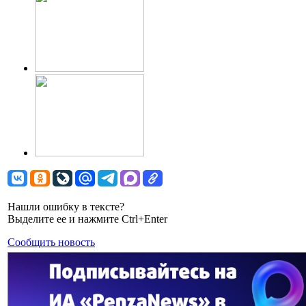
Нашли ошибку в тексте?
Выделите ее и нажмите Ctrl+Enter
Сообщить новость