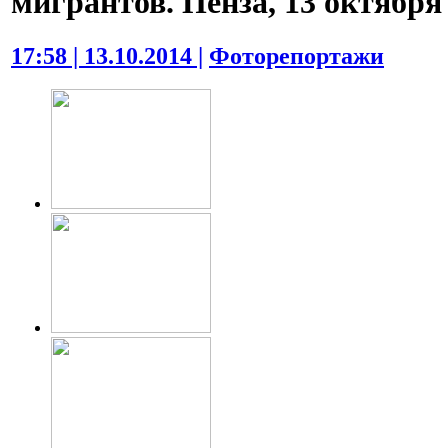
мигрантов. Пенза, 13 октября 
17:58 | 13.10.2014 |
Фоторепортажи