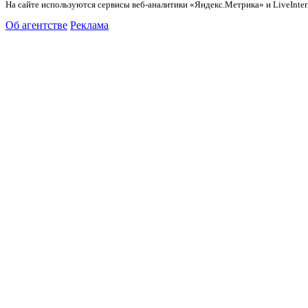
На сайте используются сервисы веб-аналитики «Яндекс.Метрика» и LiveInter
Об агентстве
Реклама