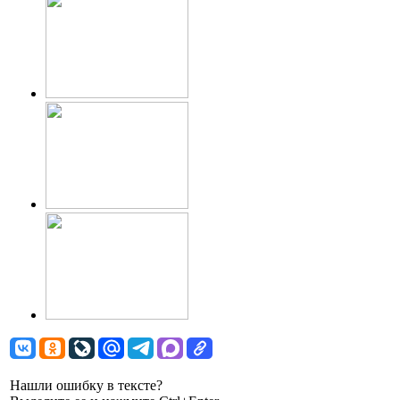
Нашли ошибку в тексте?