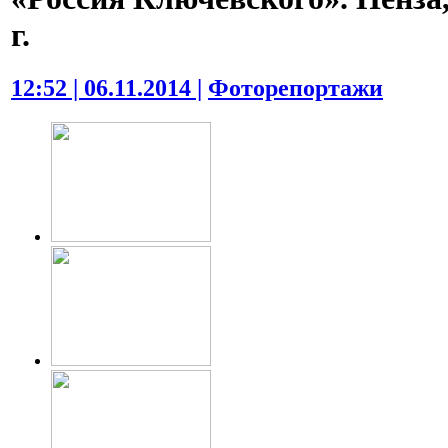
г.
12:52 | 06.11.2014 |
Фоторепортажи